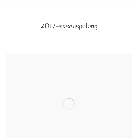
2017-nasenspulung