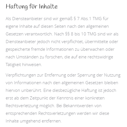
Haftung für Inhalte
Als Diensteanbieter sind wir gemäß § 7 Abs.1 TMG für
eigene Inhalte auf diesen Seiten nach den allgemeinen
Gesetzen verantwortlich. Nach §§ 8 bis 10 TMG sind wir als
Diensteanbieter jedoch nicht verpflichtet, übermittelte oder
gespeicherte fremde Informationen zu überwachen oder
nach Umständen zu forschen, die auf eine rechtswidrige
Tätigkeit hinweisen.
Verpflichtungen zur Entfernung oder Sperrung der Nutzung
von Informationen nach den allgemeinen Gesetzen bleiben
hiervon unberührt. Eine diesbezügliche Haftung ist jedoch
erst ab dem Zeitpunkt der Kenntnis einer konkreten
Rechtsverletzung möglich. Bei Bekanntwerden von
entsprechenden Rechtsverletzungen werden wir diese
Inhalte umgehend entfernen.