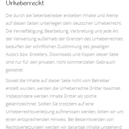
Urheberrecht
Die durch die Seitenbetreiber erstellten Inhalte und Werke
auf diesen Seiten unterliegen dem deutschen Urheberrecht.
Die Vervielfältigung, Bearbeitung, Verbreitung und jede Art
der Verwertung außerhalb der Grenzen des Urheberrechtes
bedürfen der schriftlichen Zustimmung des jeweiligen
Autors bzw. Erstellers. Downloads und Kopien dieser Seite
sind nur für den privaten, nicht kommerziellen Gebrauch
gestattet.
Soweit die Inhalte auf dieser Seite nicht vom Betreiber
erstellt wurden, werden die Urheberrechte Dritter beachtet.
Insbesondere werden Inhalte Dritter als solche
gekennzeichnet. Sollten Sie trotzdem auf eine
Urheberrechtsverletzung aufmerksam werden, bitten wir um
einen entsprechenden Hinweis. Bei Bekanntwerden von
Rechtsverletzungen werden wir derartige Inhalte umgehend