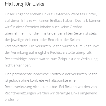
Haftung für Links
Unser Angebot enthält Links zu externen Websites Dritter,
auf deren Inhalte wir keinen Einfluss haben. Deshalb können
wir für diese fremden Inhalte auch keine Gewähr
übernehmen. Für die Inhalte der verlinkten Seiten ist stets
der jeweilige Anbieter oder Betreiber der Seiten
verantwortlich. Die verlinkten Seiten wurden zum Zeitpunkt
der Verlinkung auf mögliche Rechtsverstöße überprüft.
Rechtswidrige Inhalte waren zum Zeitpunkt der Verlinkung
nicht erkennbar.
Eine permanente inhaltliche Kontrolle der verlinkten Seiten
ist jedoch ohne konkrete Anhaltspunkte einer
Rechtsverletzung nicht zumutbar. Bei Bekanntwerden von
Rechtsverletzungen werden wir derartige Links umgehend
entfernen.