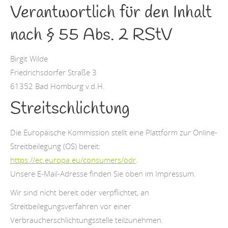
Verantwortlich für den Inhalt
nach § 55 Abs. 2 RStV
Birgit Wilde
Friedrichsdorfer Straße 3
61352 Bad Homburg v.d.H.
Streitschlichtung
Die Europäische Kommission stellt eine Plattform zur Online-
Streitbeilegung (OS) bereit:
https://ec.europa.eu/consumers/odr
.
Unsere E-Mail-Adresse finden Sie oben im Impressum.
Wir sind nicht bereit oder verpflichtet, an
Streitbeilegungsverfahren vor einer
Verbraucherschlichtungsstelle teilzunehmen.