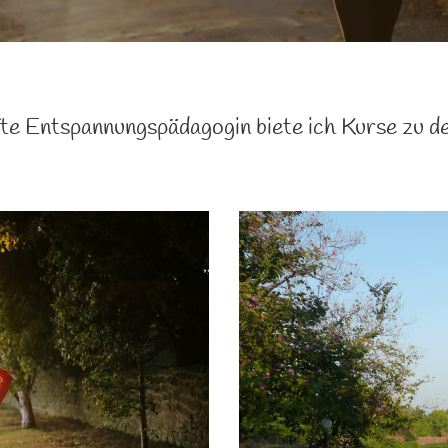
te Entspannungspädagogin biete ich Kurse zu 