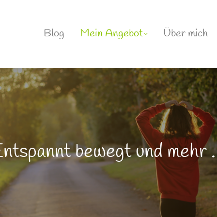
Blog
Mein Angebot
Über mich
ntspannt bewegt und mehr