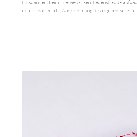
Entspannen, beim Energie tanken, Lebensfreude aufbau
unterschätzen: die Wahrnehmung des eigenen Selbst er