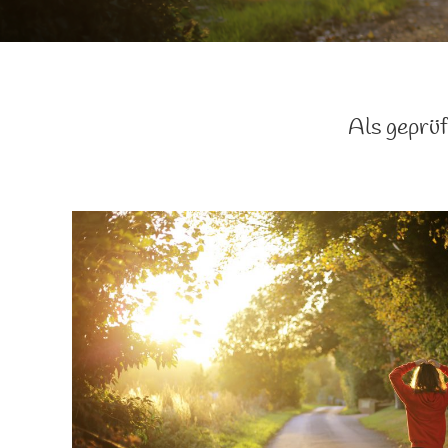
Als geprüf