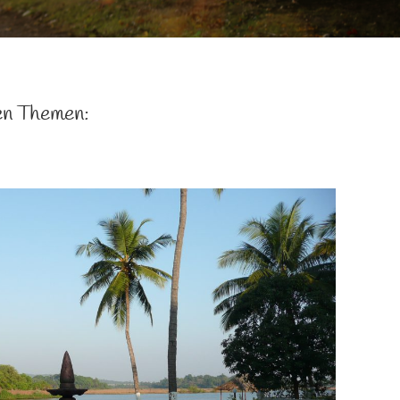
den Themen: