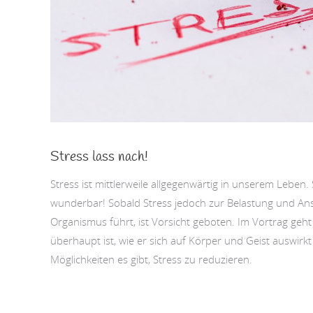
Stress lass nach!
Stress ist mittlerweile allgegenwärtig in unserem Leben. S
wunderbar! Sobald Stress jedoch zur Belastung und A
Organismus führt, ist Vorsicht geboten. Im Vortrag geh
überhaupt ist, wie er sich auf Körper und Geist auswirkt
Möglichkeiten es gibt, Stress zu reduzieren.