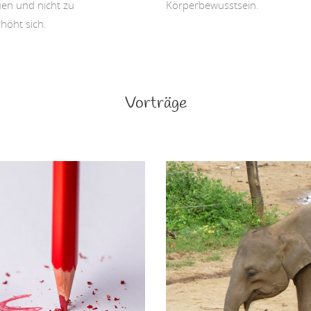
en und nicht zu
Körperbewusstsein.
höht sich.
Vorträge