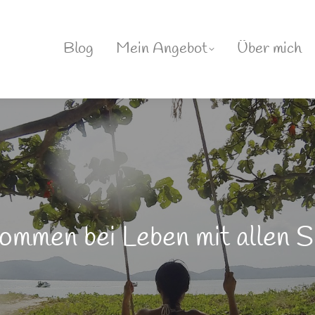
Blog
Mein Angebot
Über mich
ommen bei Leben mit allen S