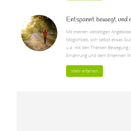
Entspannt bewegt und 
Mit meinen vielseitigen Angeboten
Möglichkeit, sich selbst etwas Gu
u.a. mit den Themen Bewegung,
Ernährung und dem Erkennen I
Mehr erfahren