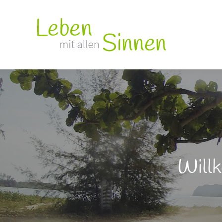
Willk