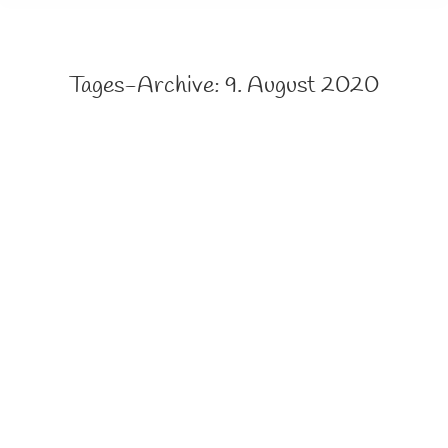
Tages-Archive:
9. August 2020