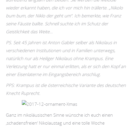
wieder erkannt haben, die ich vor mich hin trällerte. „Nikolo
bum bum, der Niklo der geht um“. Ich bemerkte, wie Franz
seine Fäuste ballte. Schnell suchte ich im Schutz der
Geistlichkeit das Weite…
PS. Seit 45 Jahren ist Anton Gabler selber als Nikolaus in
verschiedenen Institutionen und in Familien unterwegs,
natürlich nur als Heiliger Nikolaus ohne Krampus. Eine
Verletzung hatt er nur einmal erlitten, als er sich den Kopf an
einer Eisenlaterne im Eingangsbereich anschlug.
PPS: Krampus ist die österreichische Variante des deutschen
Knecht Ruprecht.
Ganz im nikoläusischen Sinne wünsche ich euch einen
‚schadensfreien‘ Nikolaustag und eine tolle Woche