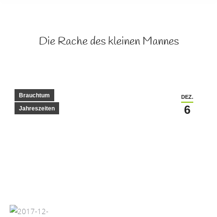
Die Rache des kleinen Mannes
Brauchtum
DEZ.
6
Jahreszeiten