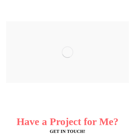
Have a Project for Me?
GET IN TOUCH!