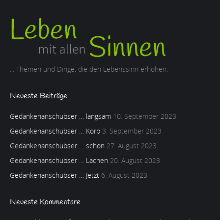
... Themen und Dinge, die den Lebenssinn erhöhen.
Neueste Beiträge
Gedankenanschubser … langsam
10. September 2023
Gedankenanschubser … Korb
3. September 2023
Gedankenanschubser … schon
27. August 2023
Gedankenanschubser … Lachen
20. August 2023
Gedankenanschubser … Jetzt
6. August 2023
Neueste Kommentare