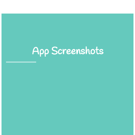
App Screenshots