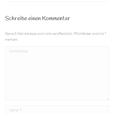
Schreibe einen Kommentar
Deine E-Mail-Adresse wird nicht veröffentlicht. Pflichtfelder sind mit
*
markiert.
Kommentar
Name *