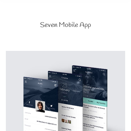
Seven Mobile App