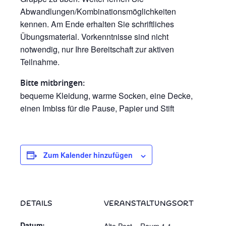
Abwandlungen/Kombinationsmöglichkeiten
kennen. Am Ende erhalten Sie schriftliches
Übungsmaterial. Vorkenntnisse sind nicht
notwendig, nur Ihre Bereitschaft zur aktiven
Teilnahme.
Bitte mitbringen:
bequeme Kleidung, warme Socken, eine Decke,
einen Imbiss für die Pause, Papier und Stift
Zum Kalender hinzufügen
DETAILS
VERANSTALTUNGSORT
Datum: