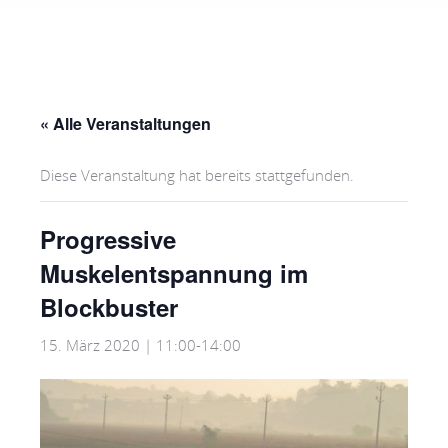
« Alle Veranstaltungen
Diese Veranstaltung hat bereits stattgefunden.
Progressive
Muskelentspannung im
Blockbuster
15. März 2020 | 11:00
-
14:00