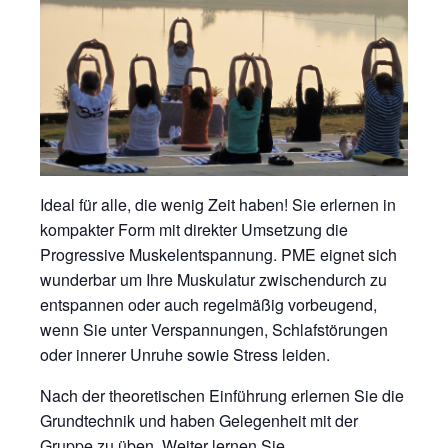
Ideal für alle, die wenig Zeit haben! Sie erlernen in
kompakter Form mit direkter Umsetzung die
Progressive Muskelentspannung. PME eignet sich
wunderbar um Ihre Muskulatur zwischendurch zu
entspannen oder auch regelmäßig vorbeugend,
wenn Sie unter Verspannungen, Schlafstörungen
oder innerer Unruhe sowie Stress leiden.
Nach der theoretischen Einführung erlernen Sie die
Grundtechnik und haben Gelegenheit mit der
Gruppe zu üben. Weiter lernen Sie