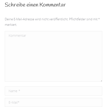
Schreibe einen Kommentar
Deine E-Mail-Adresse wird nicht veröffentlicht. Pflichtfelder sind mit
*
markiert.
Kommentar
Name *
E-Mail *