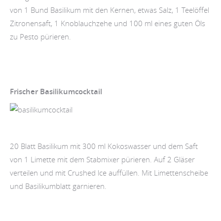
von 1 Bund Basilikum mit den Kernen, etwas Salz, 1 Teelöffel
Zitronensaft, 1 Knoblauchzehe und 100 ml eines guten Öls
zu Pesto pürieren.
Frischer Basilikumcocktail
20 Blatt Basilikum mit 300 ml Kokoswasser und dem Saft
von 1 Limette mit dem Stabmixer pürieren. Auf 2 Gläser
verteilen und mit Crushed lce auffüllen. Mit Limettenscheibe
und Basilikumblatt garnieren.