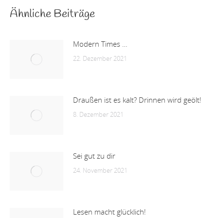
Ähnliche Beiträge
Modern Times …
22. Dezember 2021
Draußen ist es kalt? Drinnen wird geölt!
8. Dezember 2021
Sei gut zu dir
24. November 2021
Lesen macht glücklich!