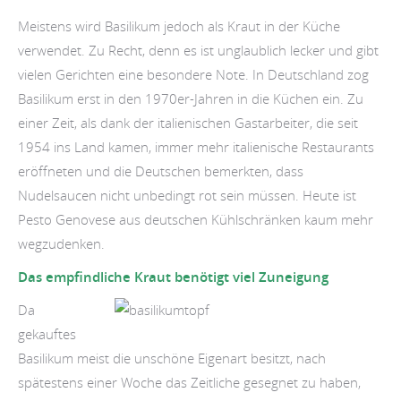
Meistens wird Basilikum jedoch als Kraut in der Küche
verwendet. Zu Recht, denn es ist unglaublich lecker und gibt
vielen Gerichten eine besondere Note. In Deutschland zog
Basilikum erst in den 1970er-Jahren in die Küchen ein. Zu
einer Zeit, als dank der italienischen Gastarbeiter, die seit
1954 ins Land kamen, immer mehr italienische Restaurants
eröffneten und die Deutschen bemerkten, dass
Nudelsaucen nicht unbedingt rot sein müssen. Heute ist
Pesto Genovese aus deutschen Kühlschränken kaum mehr
wegzudenken.
Das empfindliche Kraut benötigt viel Zuneigung
Da
gekauftes
Basilikum meist die unschöne Eigenart besitzt, nach
spätestens einer Woche das Zeitliche gesegnet zu haben,