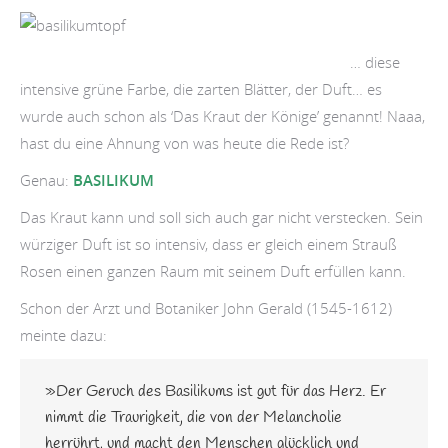
… diese
intensive grüne Farbe, die zarten Blätter, der Duft… es
wurde auch schon als ‘Das Kraut der Könige’ genannt! Naaa,
hast du eine Ahnung von was heute die Rede ist?
Genau:
BASILIKUM
Das Kraut kann und soll sich auch gar nicht verstecken. Sein
würziger Duft ist so intensiv, dass er gleich einem Strauß
Rosen einen ganzen Raum mit seinem Duft erfüllen kann.
Schon der Arzt und Botaniker John Gerald (1545-1612)
meinte dazu:
»Der Geruch des Basilikums ist gut für das Herz. Er
nimmt die Traurigkeit, die von der Melancholie
herrührt, und macht den Menschen glücklich und