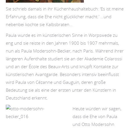
Sie schrieb damals in ihr Küchenhaushaltebuch: ‘Es ist meine
Erfahrung, dass die Ehe nicht glücklicher macht.’ …und
nebenbei kochte sie Kalbsbraten…
Paula wurde es im künstlerischen Sinne in Worpswede zu
eng und sie reiste in den Jahren 1900 bis 1907 mehrmals,
nun als Paula Modersohn-Becker, nach Paris. Während ihrer
längeren Aufenthalte studiert sie an der Akademie Colarossi
und an der École des Beaux-Arts und knüpft Kontakte zur
künstlerischen Avantgarde. Besonders intensiv beeinflusst
wird Paula von Cézanne und Gauguin, deren große
Bedeutung sie als eine der ersten unter den Künstlern in
Deutschland erkennt.
Heute würden wir sagen,
dass die Ehe von Paula
und Otto Modersohn