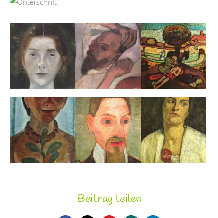
Beitrag teilen