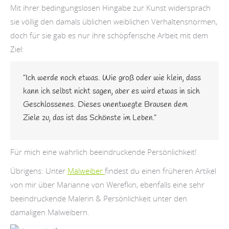
Mit ihrer bedingungslosen Hingabe zur Kunst widersprach
sie völlig den damals üblichen weiblichen Verhaltensnormen,
doch für sie gab es nur ihre schöpferische Arbeit mit dem
Ziel:
”Ich werde noch etwas. Wie groß oder wie klein, dass
kann ich selbst nicht sagen, aber es wird etwas in sich
Geschlossenes. Dieses unentwegte Brausen dem
Ziele zu, das ist das Schönste im Leben.”
Für mich eine wahrlich beeindruckende Persönlichkeit!
Übrigens: Unter
Malweiber
findest du einen früheren Artikel
von mir über Marianne von Werefkin, ebenfalls eine sehr
beeindruckende Malerin & Persönlichkeit unter den
damaligen Malweibern.