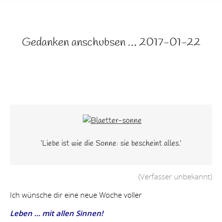
Gedanken anschubsen … 2017-01-22
‘Liebe ist wie die Sonne: sie bescheint alles.’
(Verfasser unbekannt)
Ich wünsche dir eine neue Woche voller
Leben … mit allen Sinnen!