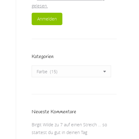
gelesen.
Kategorien
Kategorien
Neueste Kommentare
Birgit Wilde
zu
7 auf einen Streich … so
startest du gut in deinen Tag