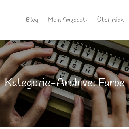
Blog
Mein Angebot
Über mich
Kategorie-Archive: Farbe