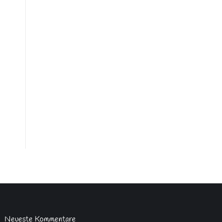
Neueste Kommentare