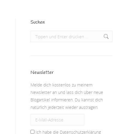
Suchen
Search:
Newsletter
Melde dich kostenlos zu meinem
Newsletter an und lass dich über neue
Blogartikel informieren. Du kannst dich
natürlich jederzeit wieder austragen.
Ich habe die Datenschutzerklärung