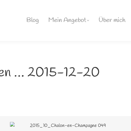
Blog
Mein Angebot
Über mich
sen … 2015-12-20