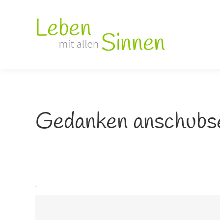
Gedanken anschub