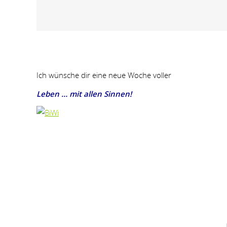
Ich wünsche dir eine neue Woche voller
Leben … mit allen Sinnen!