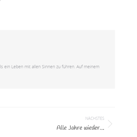
ls ein Leben mit allen Sinnen zu führen. Auf meinem
NÄCHSTES
Alle Jahre wieder…