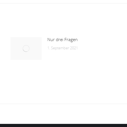
Nur drei Fragen
1. September 2021