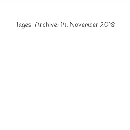
Tages-Archive:
14. November 2018