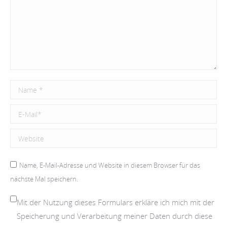
Name *
E-Mail *
Website
Name, E-Mail-Adresse und Website in diesem Browser für das
nächste Mal speichern.
Mit der Nutzung dieses Formulars erkläre ich mich mit der
Speicherung und Verarbeitung meiner Daten durch diese