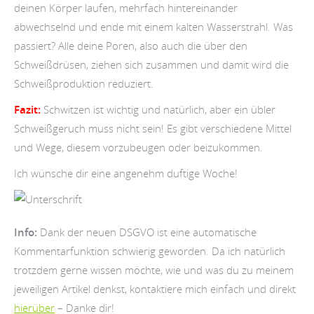
deinen Körper laufen, mehrfach hintereinander
abwechselnd und ende mit einem kalten Wasserstrahl. Was
passiert? Alle deine Poren, also auch die über den
Schweißdrüsen, ziehen sich zusammen und damit wird die
Schweißproduktion reduziert.
Fazit:
Schwitzen ist wichtig und natürlich, aber ein übler
Schweißgeruch muss nicht sein! Es gibt verschiedene Mittel
und Wege, diesem vorzubeugen oder beizukommen.
Ich wünsche dir eine angenehm duftige Woche!
Info:
Dank der neuen DSGVO ist eine automatische
Kommentarfunktion schwierig geworden. Da ich natürlich
trotzdem gerne wissen möchte, wie und was du zu meinem
jeweiligen Artikel denkst, kontaktiere mich einfach und direkt
hierüber
– Danke dir!