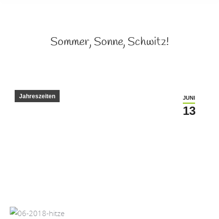
Sommer, Sonne, Schwitz!
Jahreszeiten
JUNI
13