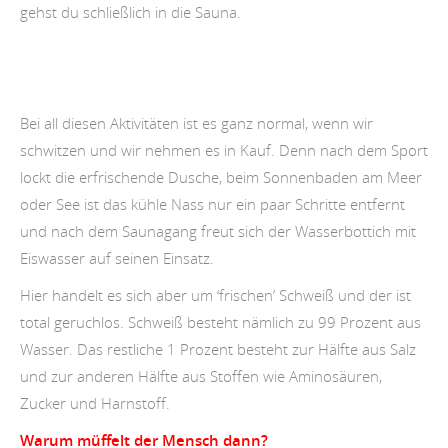
gehst du schließlich in die Sauna.
Bei all diesen Aktivitäten ist es ganz normal, wenn wir
schwitzen und wir nehmen es in Kauf. Denn nach dem Sport
lockt die erfrischende Dusche, beim Sonnenbaden am Meer
oder See ist das kühle Nass nur ein paar Schritte entfernt
und nach dem Saunagang freut sich der Wasserbottich mit
Eiswasser auf seinen Einsatz.
Hier handelt es sich aber um ‘frischen’ Schweiß und der ist
total geruchlos. Schweiß besteht nämlich zu 99 Prozent aus
Wasser. Das restliche 1 Prozent besteht zur Hälfte aus Salz
und zur anderen Hälfte aus Stoffen wie Aminosäuren,
Zucker und Harnstoff.
Warum müffelt der Mensch dann?