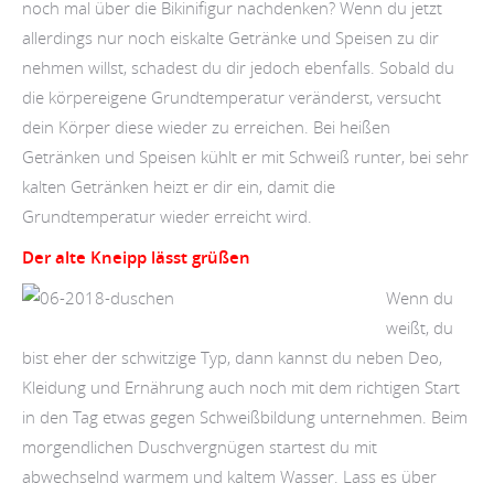
noch mal über die Bikinifigur nachdenken? Wenn du jetzt
allerdings nur noch eiskalte Getränke und Speisen zu dir
nehmen willst, schadest du dir jedoch ebenfalls. Sobald du
die körpereigene Grundtemperatur veränderst, versucht
dein Körper diese wieder zu erreichen. Bei heißen
Getränken und Speisen kühlt er mit Schweiß runter, bei sehr
kalten Getränken heizt er dir ein, damit die
Grundtemperatur wieder erreicht wird.
Der alte Kneipp lässt grüßen
Wenn du
weißt, du
bist eher der schwitzige Typ, dann kannst du neben Deo,
Kleidung und Ernährung auch noch mit dem richtigen Start
in den Tag etwas gegen Schweißbildung unternehmen. Beim
morgendlichen Duschvergnügen startest du mit
abwechselnd warmem und kaltem Wasser. Lass es über