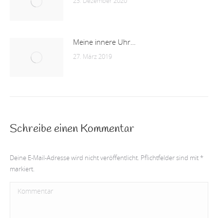
23. Dezember 2020
Meine innere Uhr…
27. März 2019
Schreibe einen Kommentar
Deine E-Mail-Adresse wird nicht veröffentlicht. Pflichtfelder sind mit
*
markiert.
Kommentar