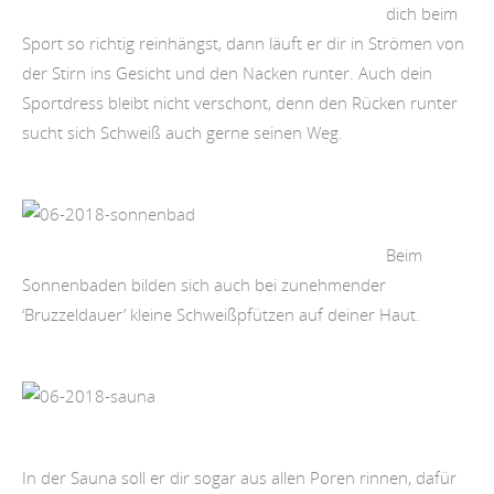
dich beim
Sport so richtig reinhängst, dann läuft er dir in Strömen von
der Stirn ins Gesicht und den Nacken runter. Auch dein
Sportdress bleibt nicht verschont, denn den Rücken runter
sucht sich Schweiß auch gerne seinen Weg.
Beim
Sonnenbaden bilden sich auch bei zunehmender
‘Bruzzeldauer’ kleine Schweißpfützen auf deiner Haut.
In der Sauna soll er dir sogar aus allen Poren rinnen, dafür