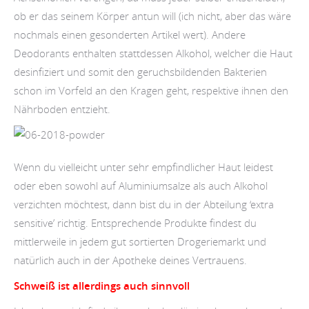
ob er das seinem Körper antun will (ich nicht, aber das wäre
nochmals einen gesonderten Artikel wert). Andere
Deodorants enthalten stattdessen Alkohol, welcher die Haut
desinfiziert und somit den geruchsbildenden Bakterien
schon im Vorfeld an den Kragen geht, respektive ihnen den
Nährboden entzieht.
Wenn du vielleicht unter sehr empfindlicher Haut leidest
oder eben sowohl auf Aluminiumsalze als auch Alkohol
verzichten möchtest, dann bist du in der Abteilung ‘extra
sensitive’ richtig. Entsprechende Produkte findest du
mittlerweile in jedem gut sortierten Drogeriemarkt und
natürlich auch in der Apotheke deines Vertrauens.
Schweiß ist allerdings auch sinnvoll