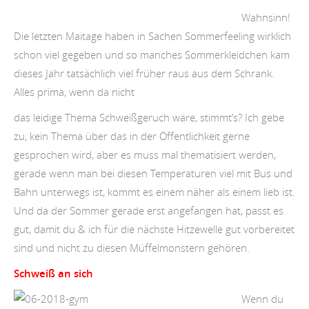
Wahnsinn!
Die letzten Maitage haben in Sachen Sommerfeeling wirklich
schon viel gegeben und so manches Sommerkleidchen kam
dieses Jahr tatsächlich viel früher raus aus dem Schrank.
Alles prima, wenn da nicht
das leidige Thema Schweißgeruch wäre, stimmt’s? Ich gebe
zu, kein Thema über das in der Öffentlichkeit gerne
gesprochen wird, aber es muss mal thematisiert werden,
gerade wenn man bei diesen Temperaturen viel mit Bus und
Bahn unterwegs ist, kommt es einem näher als einem lieb ist.
Und da der Sommer gerade erst angefangen hat, passt es
gut, damit du & ich für die nächste Hitzewelle gut vorbereitet
sind und nicht zu diesen Müffelmonstern gehören.
Schweiß an sich
Wenn du