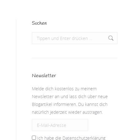
Suchen
Search:
Newsletter
Melde dich kostenlos zu meinem
Newsletter an und lass dich über neue
Blogartikel informieren. Du kannst dich
natürlich jederzeit wieder austragen.
Ich habe die Datenschutzerklärung