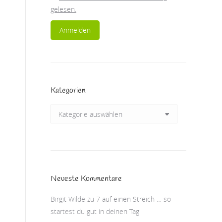
gelesen.
Kategorien
Kategorien
Neueste Kommentare
Birgit Wilde
zu
7 auf einen Streich … so
startest du gut in deinen Tag