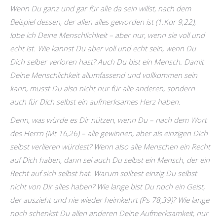
Wenn Du ganz und gar für alle da sein willst, nach dem
Beispiel dessen, der allen alles geworden ist (1.Kor 9,22),
lobe ich Deine Menschlichkeit – aber nur, wenn sie voll und
echt ist. Wie kannst Du aber voll und echt sein, wenn Du
Dich selber verloren hast? Auch Du bist ein Mensch. Damit
Deine Menschlichkeit allumfassend und vollkommen sein
kann, musst Du also nicht nur für alle anderen, sondern
auch für Dich selbst ein aufmerksames Herz haben.
Denn, was würde es Dir nützen, wenn Du – nach dem Wort
des Herrn (Mt 16,26) – alle gewinnen, aber als einzigen Dich
selbst verlieren würdest? Wenn also alle Menschen ein Recht
auf Dich haben, dann sei auch Du selbst ein Mensch, der ein
Recht auf sich selbst hat. Warum solltest einzig Du selbst
nicht von Dir alles haben? Wie lange bist Du noch ein Geist,
der auszieht und nie wieder heimkehrt (Ps 78,39)? Wie lange
noch schenkst Du allen anderen Deine Aufmerksamkeit, nur