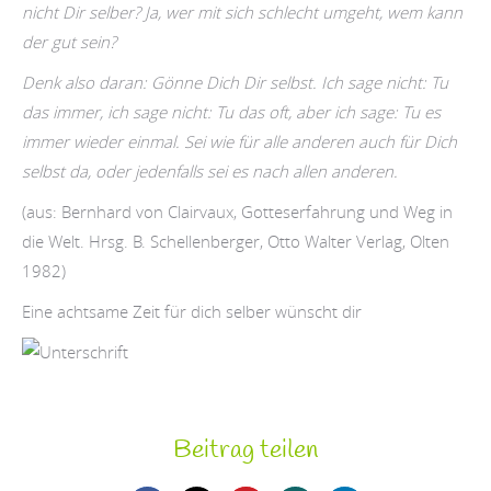
nicht Dir selber? Ja, wer mit sich schlecht umgeht, wem kann
der gut sein?
Denk also daran: Gönne Dich Dir selbst.
Ich sage nicht: Tu
das immer, ich sage nicht: Tu das oft, aber ich sage: Tu es
immer wieder einmal. Sei wie für alle anderen auch für Dich
selbst da, oder jedenfalls sei es nach allen anderen.
(aus: Bernhard von Clairvaux, Gotteserfahrung und Weg in
die Welt. Hrsg. B. Schellenberger, Otto Walter Verlag, Olten
1982)
Eine achtsame Zeit für dich selber wünscht dir
Beitrag teilen