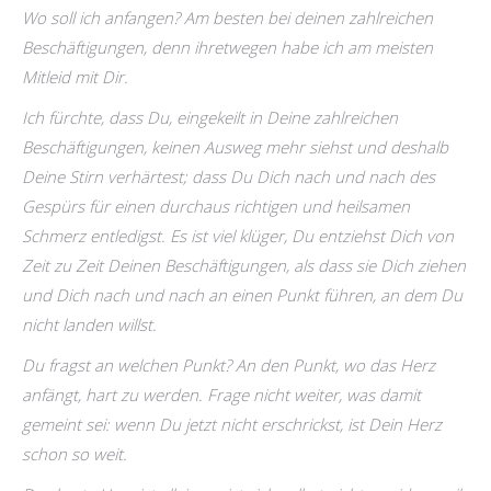
Wo soll ich anfangen? Am besten bei deinen zahlreichen
Beschäftigungen, denn ihretwegen habe ich am meisten
Mitleid mit Dir.
Ich fürchte, dass Du, eingekeilt in Deine zahlreichen
Beschäftigungen, keinen Ausweg mehr siehst und deshalb
Deine Stirn verhärtest; dass Du Dich nach und nach des
Gespürs für einen durchaus richtigen und heilsamen
Schmerz entledigst. Es ist viel klüger, Du entziehst Dich von
Zeit zu Zeit Deinen Beschäftigungen, als dass sie Dich ziehen
und Dich nach und nach an einen Punkt führen, an dem Du
nicht landen willst.
Du fragst an welchen Punkt? An den Punkt, wo das Herz
anfängt, hart zu werden. Frage nicht weiter, was damit
gemeint sei: wenn Du jetzt nicht erschrickst, ist Dein Herz
schon so weit.