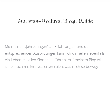
Autoren-Archive:
Birgit Wilde
Mit meinen „Jahresringen” an Erfahrungen und den
entsprechenden Ausbildungen kann ich dir helfen, ebenfalls
ein Leben mit allen Sinnen zu führen. Auf meinem Blog will
ich einfach mit Interessierten teilen, was mich so bewegt.