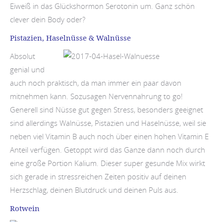
Eiweiß in das Glückshormon Serotonin um. Ganz schön
clever dein Body oder?
Pistazien, Haselnüsse & Walnüsse
Absolut
genial und
auch noch praktisch, da man immer ein paar davon
mitnehmen kann. Sozusagen Nervennahrung to go!
Generell sind Nüsse gut gegen Stress, besonders geeignet
sind allerdings Walnüsse, Pistazien und Haselnüsse, weil sie
neben viel Vitamin B auch noch über einen hohen Vitamin E
Anteil verfügen. Getoppt wird das Ganze dann noch durch
eine große Portion Kalium. Dieser super gesunde Mix wirkt
sich gerade in stressreichen Zeiten positiv auf deinen
Herzschlag, deinen Blutdruck und deinen Puls aus.
Rotwein