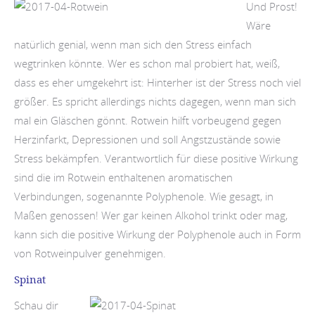
Und Prost!
Wäre
natürlich genial, wenn man sich den Stress einfach
wegtrinken könnte. Wer es schon mal probiert hat, weiß,
dass es eher umgekehrt ist: Hinterher ist der Stress noch viel
größer. Es spricht allerdings nichts dagegen, wenn man sich
mal ein Gläschen gönnt. Rotwein hilft vorbeugend gegen
Herzinfarkt, Depressionen und soll Angstzustände sowie
Stress bekämpfen. Verantwortlich für diese positive Wirkung
sind die im Rotwein enthaltenen aromatischen
Verbindungen, sogenannte Polyphenole. Wie gesagt, in
Maßen genossen! Wer gar keinen Alkohol trinkt oder mag,
kann sich die positive Wirkung der Polyphenole auch in Form
von Rotweinpulver genehmigen.
Spinat
Schau dir