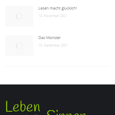
Lesen macht glücklich!
10. November 2021
Das Monster
15. September 2021