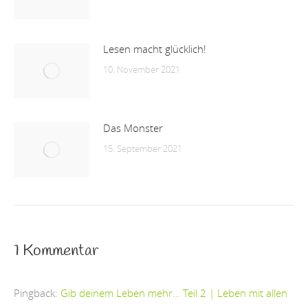
Lesen macht glücklich!
10. November 2021
Das Monster
15. September 2021
1 Kommentar
Pingback:
Gib deinem Leben mehr… Teil 2 | Leben mit allen