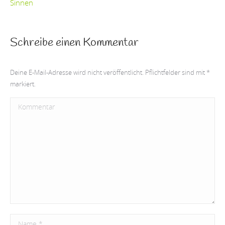
Sinnen
Schreibe einen Kommentar
Deine E-Mail-Adresse wird nicht veröffentlicht. Pflichtfelder sind mit
*
markiert.
Kommentar
Name *