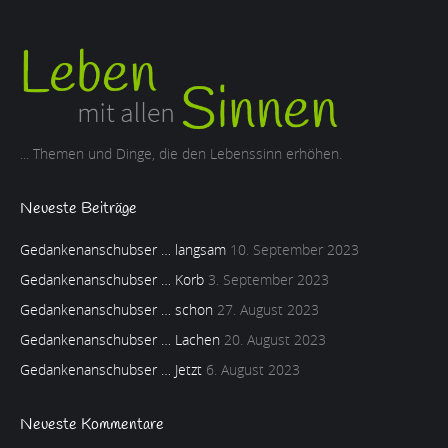
... Themen und Dinge, die den Lebenssinn erhöhen.
Neueste Beiträge
Gedankenanschubser … langsam
10. September 2023
Gedankenanschubser … Korb
3. September 2023
Gedankenanschubser … schon
27. August 2023
Gedankenanschubser … Lachen
20. August 2023
Gedankenanschubser … Jetzt
6. August 2023
Neueste Kommentare