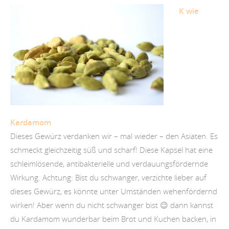
K wie
Kardamom
Dieses Gewürz verdanken wir – mal wieder – den Asiaten. Es
schmeckt gleichzeitig süß und scharf! Diese Kapsel hat eine
schleimlösende, antibakterielle und verdauungsfördernde
Wirkung. Achtung: Bist du schwanger, verzichte lieber auf
dieses Gewürz, es könnte unter Umständen wehenfördernd
wirken! Aber wenn du nicht schwanger bist 😉 dann kannst
du Kardamom wunderbar beim Brot und Kuchen backen, in