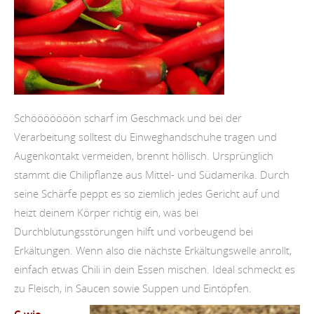
Schööööööön scharf im Geschmack und bei der
Verarbeitung solltest du Einweghandschuhe tragen und
Augenkontakt vermeiden, brennt höllisch. Ursprünglich
stammt die Chilipflanze aus Mittel- und Südamerika. Durch
seine Schärfe peppt es so ziemlich jedes Gericht auf und
heizt deinem Körper richtig ein, was bei
Durchblutungsstörungen hilft und vorbeugend bei
Erkältungen. Wenn also die nächste Erkältungswelle anrollt,
einfach etwas Chili in dein Essen mischen. Ideal schmeckt es
zu Fleisch, in Saucen sowie Suppen und Eintöpfen.