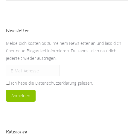
Newsletter
Melde dich kostenlos zu meinem Newsletter an und lass dich
über neue Blogartikel informieren. Du kannst dich natürlich
jederzeit wieder austragen.
Ich habe die Datenschutzerklärung gelesen.
Kategorien