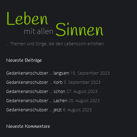
... Themen und Dinge, die den Lebenssinn erhöhen.
Neueste Beiträge
Gedankenanschubser … langsam
10. September 2023
Gedankenanschubser … Korb
3. September 2023
Gedankenanschubser … schon
27. August 2023
Gedankenanschubser … Lachen
20. August 2023
Gedankenanschubser … Jetzt
6. August 2023
Neueste Kommentare