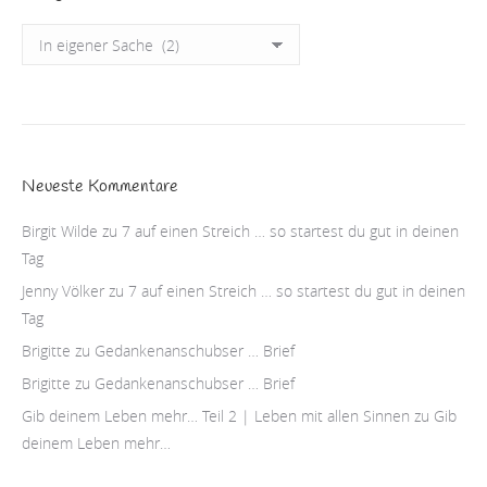
Kategorien
Neueste Kommentare
Birgit Wilde
zu
7 auf einen Streich … so startest du gut in deinen
Tag
Jenny Völker
zu
7 auf einen Streich … so startest du gut in deinen
Tag
Brigitte
zu
Gedankenanschubser … Brief
Brigitte
zu
Gedankenanschubser … Brief
Gib deinem Leben mehr… Teil 2 | Leben mit allen Sinnen
zu
Gib
deinem Leben mehr…