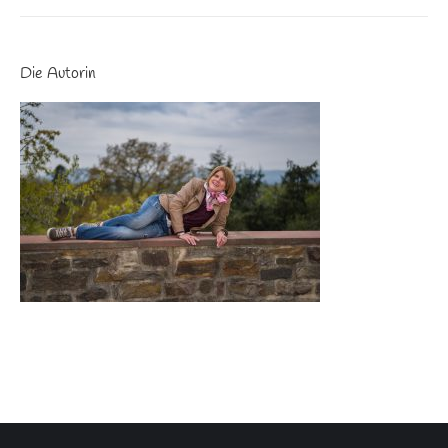
Die Autorin