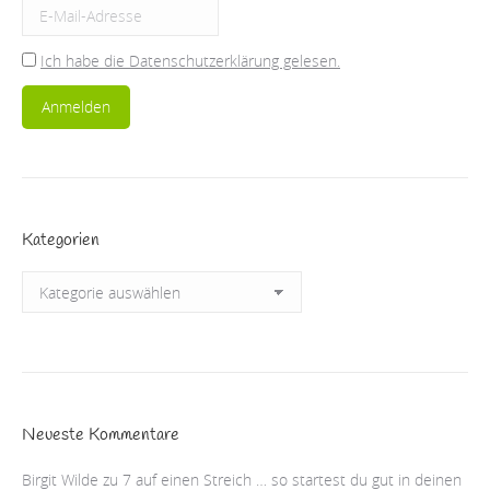
Ich habe die Datenschutzerklärung gelesen.
Kategorien
Kategorien
Neueste Kommentare
Birgit Wilde
zu
7 auf einen Streich … so startest du gut in deinen