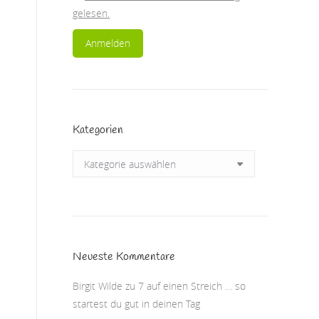
gelesen.
Kategorien
Kategorien
Neueste Kommentare
Birgit Wilde
zu
7 auf einen Streich … so
startest du gut in deinen Tag