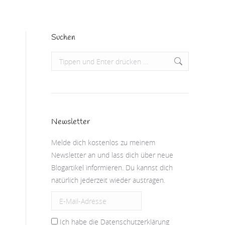
Suchen
Search:
Newsletter
Melde dich kostenlos zu meinem
Newsletter an und lass dich über neue
Blogartikel informieren. Du kannst dich
natürlich jederzeit wieder austragen.
Ich habe die Datenschutzerklärung