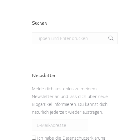
Suchen
Search:
Newsletter
Melde dich kostenlos zu meinem
Newsletter an und lass dich über neue
Blogartikel informieren. Du kannst dich
natürlich jederzeit wieder austragen.
Ich habe die Datenschutzerklärung