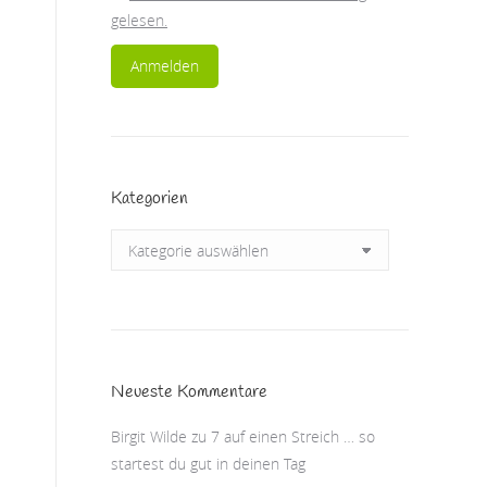
gelesen.
Kategorien
Kategorien
Neueste Kommentare
Birgit Wilde
zu
7 auf einen Streich … so
startest du gut in deinen Tag