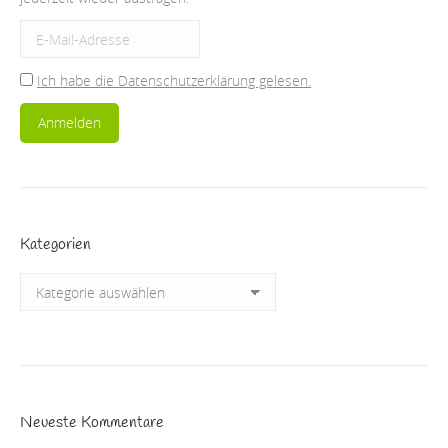
Ich habe die Datenschutzerklärung gelesen.
Kategorien
Kategorien
Neueste Kommentare