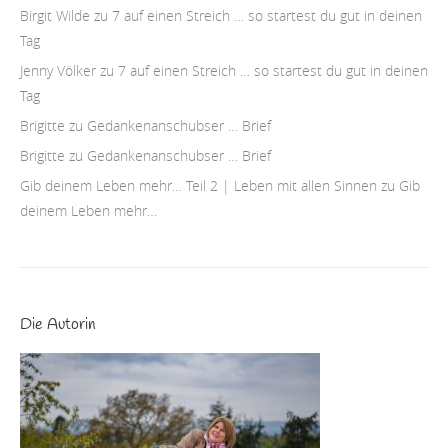
Birgit Wilde
zu
7 auf einen Streich … so startest du gut in deinen
Tag
Jenny Völker
zu
7 auf einen Streich … so startest du gut in deinen
Tag
Brigitte
zu
Gedankenanschubser … Brief
Brigitte
zu
Gedankenanschubser … Brief
Gib deinem Leben mehr… Teil 2 | Leben mit allen Sinnen
zu
Gib
deinem Leben mehr…
Die Autorin