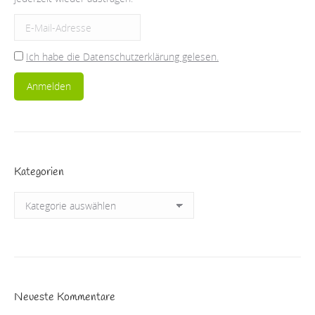
Ich habe die Datenschutzerklärung gelesen.
Kategorien
Kategorien
Neueste Kommentare