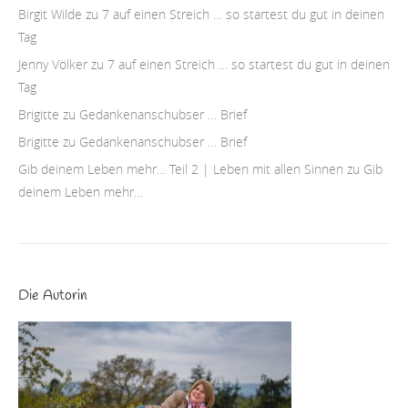
Birgit Wilde
zu
7 auf einen Streich … so startest du gut in deinen
Tag
Jenny Völker
zu
7 auf einen Streich … so startest du gut in deinen
Tag
Brigitte
zu
Gedankenanschubser … Brief
Brigitte
zu
Gedankenanschubser … Brief
Gib deinem Leben mehr… Teil 2 | Leben mit allen Sinnen
zu
Gib
deinem Leben mehr…
Die Autorin