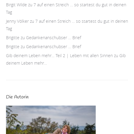
Birgit Wilde
zu
7 auf einen Streich … so startest du gut in deinen
Tag
Jenny Völker
zu
7 auf einen Streich … so startest du gut in deinen
Tag
Brigitte
zu
Gedankenanschubser … Brief
Brigitte
zu
Gedankenanschubser … Brief
Gib deinem Leben mehr… Teil 2 | Leben mit allen Sinnen
zu
Gib
deinem Leben mehr…
Die Autorin