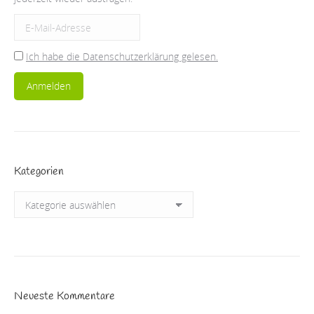
Ich habe die Datenschutzerklärung gelesen.
Kategorien
Kategorien
Neueste Kommentare