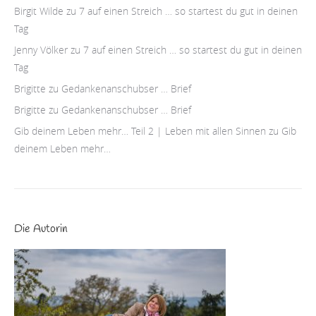
Birgit Wilde
zu
7 auf einen Streich … so startest du gut in deinen
Tag
Jenny Völker
zu
7 auf einen Streich … so startest du gut in deinen
Tag
Brigitte
zu
Gedankenanschubser … Brief
Brigitte
zu
Gedankenanschubser … Brief
Gib deinem Leben mehr… Teil 2 | Leben mit allen Sinnen
zu
Gib
deinem Leben mehr…
Die Autorin