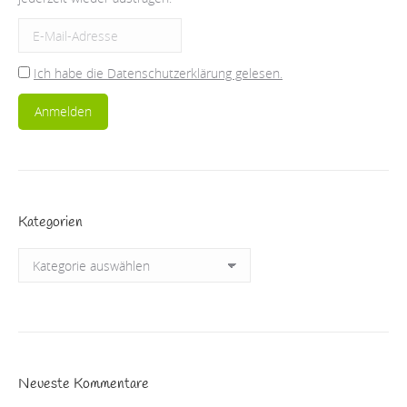
Ich habe die Datenschutzerklärung gelesen.
Kategorien
Kategorien
Neueste Kommentare