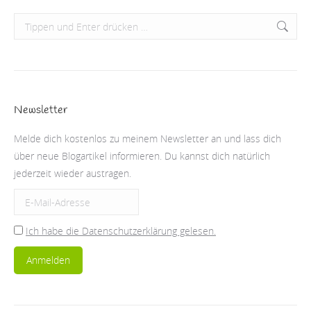
Search:
Newsletter
Melde dich kostenlos zu meinem Newsletter an und lass dich
über neue Blogartikel informieren. Du kannst dich natürlich
jederzeit wieder austragen.
Ich habe die Datenschutzerklärung gelesen.