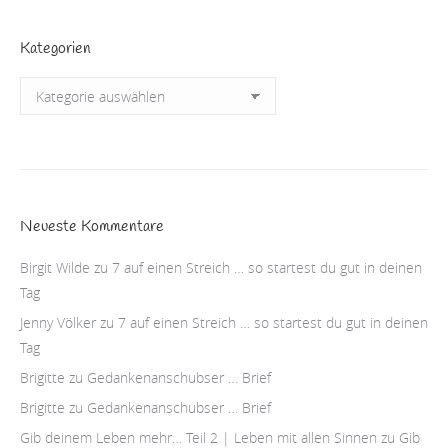
Kategorien
Kategorien
Neueste Kommentare
Birgit Wilde
zu
7 auf einen Streich … so startest du gut in deinen
Tag
Jenny Völker
zu
7 auf einen Streich … so startest du gut in deinen
Tag
Brigitte
zu
Gedankenanschubser … Brief
Brigitte
zu
Gedankenanschubser … Brief
Gib deinem Leben mehr… Teil 2 | Leben mit allen Sinnen
zu
Gib