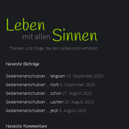
... Themen und Dinge, die den Lebenssinn erhöhen.
Neueste Beiträge
Gedankenanschubser … langsam
10. September 2023
Gedankenanschubser … Korb
3. September 2023
Gedankenanschubser … schon
27. August 2023
Gedankenanschubser … Lachen
20. August 2023
Gedankenanschubser … Jetzt
6. August 2023
Neueste Kommentare