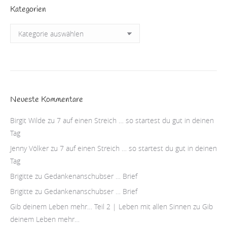
Kategorien
Kategorien
Neueste Kommentare
Birgit Wilde
zu
7 auf einen Streich … so startest du gut in deinen
Tag
Jenny Völker
zu
7 auf einen Streich … so startest du gut in deinen
Tag
Brigitte
zu
Gedankenanschubser … Brief
Brigitte
zu
Gedankenanschubser … Brief
Gib deinem Leben mehr… Teil 2 | Leben mit allen Sinnen
zu
Gib
deinem Leben mehr…