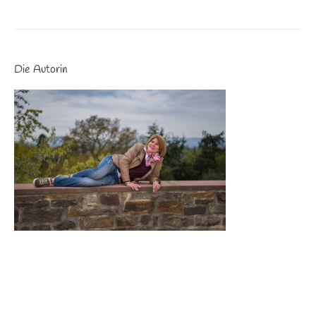
Die Autorin