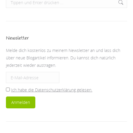
Search:
Newsletter
Melde dich kostenlos zu meinem Newsletter an und lass dich
über neue Blogartikel informieren. Du kannst dich natürlich
jederzeit wieder austragen.
Ich habe die Datenschutzerklärung gelesen.