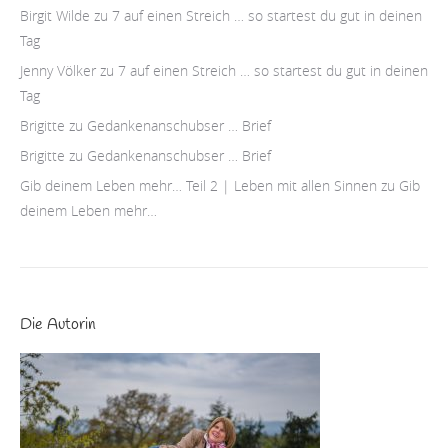
Birgit Wilde
zu
7 auf einen Streich … so startest du gut in deinen
Tag
Jenny Völker
zu
7 auf einen Streich … so startest du gut in deinen
Tag
Brigitte
zu
Gedankenanschubser … Brief
Brigitte
zu
Gedankenanschubser … Brief
Gib deinem Leben mehr… Teil 2 | Leben mit allen Sinnen
zu
Gib
deinem Leben mehr…
Die Autorin