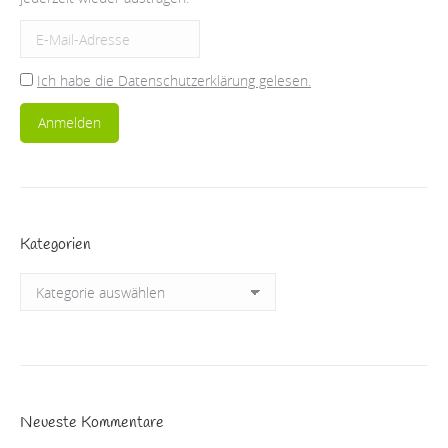
Ich habe die Datenschutzerklärung gelesen.
Kategorien
Kategorien
Neueste Kommentare