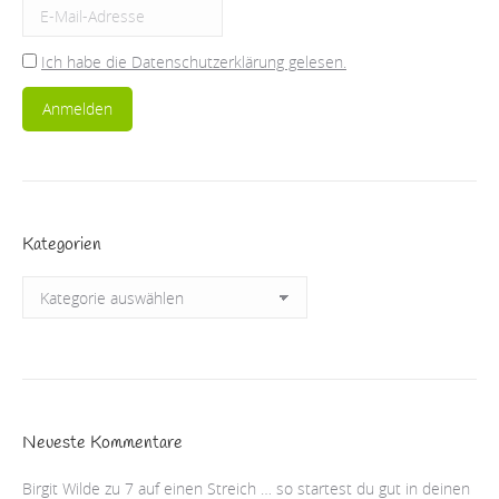
Ich habe die Datenschutzerklärung gelesen.
Kategorien
Kategorien
Neueste Kommentare
Birgit Wilde
zu
7 auf einen Streich … so startest du gut in deinen