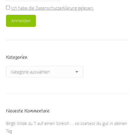
Ich habe die Datenschutzerklärung gelesen.
Kategorien
Kategorien
Neueste Kommentare
Birgit Wilde
zu
7 auf einen Streich … so startest du gut in deinen
Tag