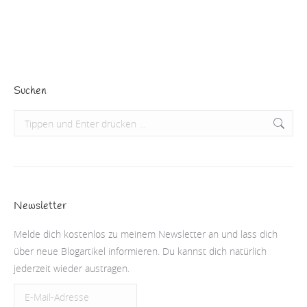
Beitrag lesen
Suchen
Search:
Newsletter
Melde dich kostenlos zu meinem Newsletter an und lass dich
über neue Blogartikel informieren. Du kannst dich natürlich
jederzeit wieder austragen.