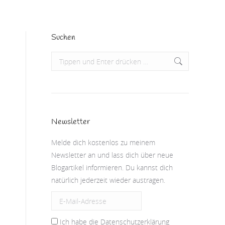
Suchen
Search:
Newsletter
Melde dich kostenlos zu meinem
Newsletter an und lass dich über neue
Blogartikel informieren. Du kannst dich
natürlich jederzeit wieder austragen.
Ich habe die Datenschutzerklärung