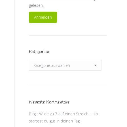
gelesen.
Kategorien
Kategorien
Neueste Kommentare
Birgit Wilde
zu
7 auf einen Streich … so
startest du gut in deinen Tag