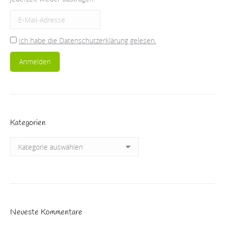
Ich habe die Datenschutzerklärung gelesen.
Kategorien
Kategorien
Neueste Kommentare