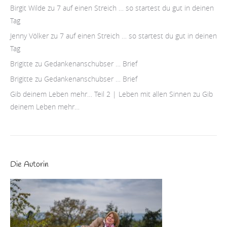
Birgit Wilde
zu
7 auf einen Streich … so startest du gut in deinen
Tag
Jenny Völker
zu
7 auf einen Streich … so startest du gut in deinen
Tag
Brigitte
zu
Gedankenanschubser … Brief
Brigitte
zu
Gedankenanschubser … Brief
Gib deinem Leben mehr… Teil 2 | Leben mit allen Sinnen
zu
Gib
deinem Leben mehr…
Die Autorin