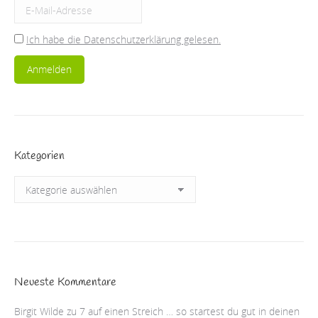
Ich habe die Datenschutzerklärung gelesen.
Kategorien
Kategorien
Neueste Kommentare
Birgit Wilde
zu
7 auf einen Streich … so startest du gut in deinen