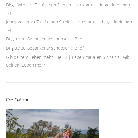
Birgit Wilde
zu
7 auf einen Streich … so startest du gut in deinen
Tag
Jenny Völker
zu
7 auf einen Streich … so startest du gut in deinen
Tag
Brigitte
zu
Gedankenanschubser … Brief
Brigitte
zu
Gedankenanschubser … Brief
Gib deinem Leben mehr… Teil 2 | Leben mit allen Sinnen
zu
Gib
deinem Leben mehr…
Die Autorin