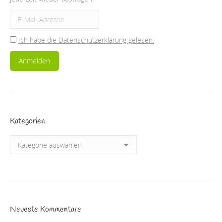
Ich habe die Datenschutzerklärung gelesen.
Kategorien
Kategorien
Neueste Kommentare