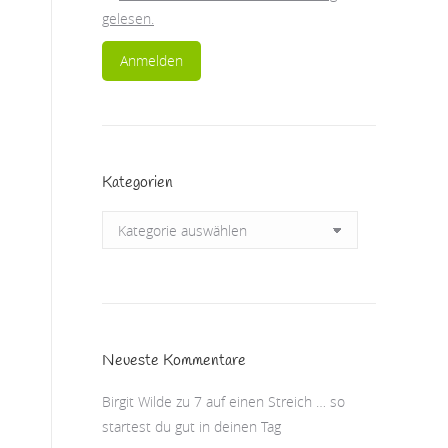
gelesen.
Kategorien
Kategorien
Neueste Kommentare
Birgit Wilde
zu
7 auf einen Streich … so
startest du gut in deinen Tag