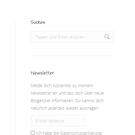
Suchen
Search:
Newsletter
Melde dich kostenlos zu meinem
Newsletter an und lass dich über neue
Blogartikel informieren. Du kannst dich
natürlich jederzeit wieder austragen.
Ich habe die Datenschutzerklärung