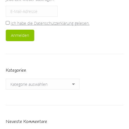
Ich habe die Datenschutzerklärung gelesen.
Kategorien
Kategorien
Neueste Kommentare