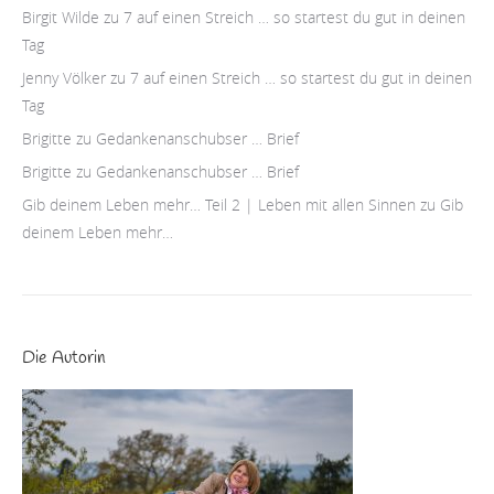
Birgit Wilde
zu
7 auf einen Streich … so startest du gut in deinen
Tag
Jenny Völker
zu
7 auf einen Streich … so startest du gut in deinen
Tag
Brigitte
zu
Gedankenanschubser … Brief
Brigitte
zu
Gedankenanschubser … Brief
Gib deinem Leben mehr… Teil 2 | Leben mit allen Sinnen
zu
Gib
deinem Leben mehr…
Die Autorin