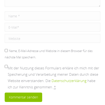
Name *
E-Mail *
Website
Name, E-Mail-Adresse und Website in diesem Browser für das
nächste Mal speichern.
Mit der Nutzung dieses Formulars erkläre ich mich mit der
Speicherung und Verarbeitung meiner Daten durch diese
Website einverstanden. Die
Datenschutzerklärung
habe
ich zur Kenntnis genommen.
*
Kommentar senden