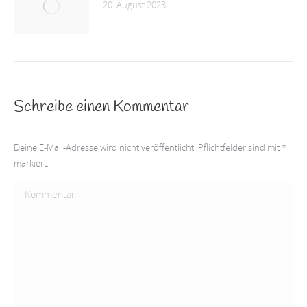
20. August 2023
Schreibe einen Kommentar
Deine E-Mail-Adresse wird nicht veröffentlicht. Pflichtfelder sind mit
*
markiert.
Kommentar