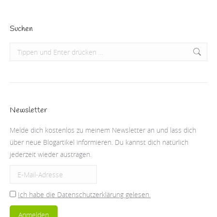
Suchen
Search:
Newsletter
Melde dich kostenlos zu meinem Newsletter an und lass dich
über neue Blogartikel informieren. Du kannst dich natürlich
jederzeit wieder austragen.
Ich habe die Datenschutzerklärung gelesen.