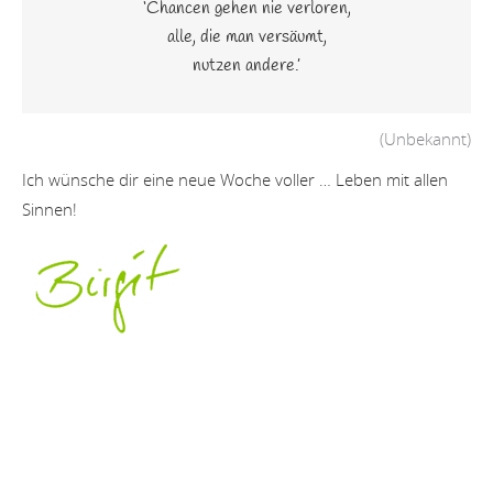
‘Chancen gehen nie verloren,
alle, die man versäumt,
nutzen andere.’
(Unbekannt)
Ich wünsche dir eine neue Woche voller … Leben mit allen
Sinnen!