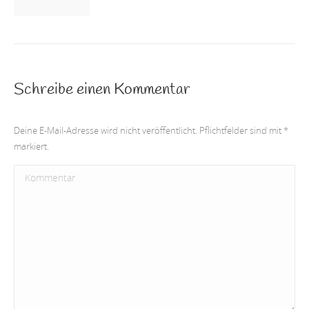
Schreibe einen Kommentar
Deine E-Mail-Adresse wird nicht veröffentlicht. Pflichtfelder sind mit
*
markiert.
Kommentar