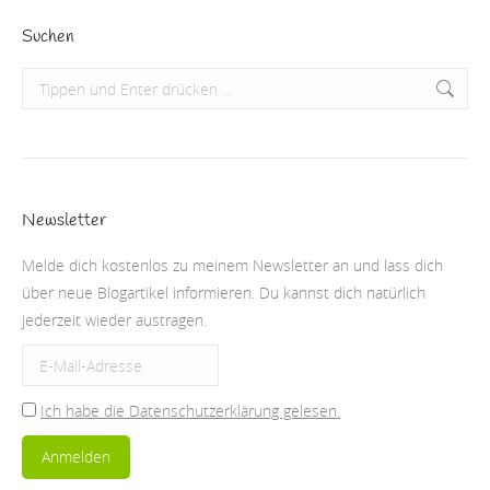
Suchen
Search:
Newsletter
Melde dich kostenlos zu meinem Newsletter an und lass dich
über neue Blogartikel informieren. Du kannst dich natürlich
jederzeit wieder austragen.
Ich habe die Datenschutzerklärung gelesen.