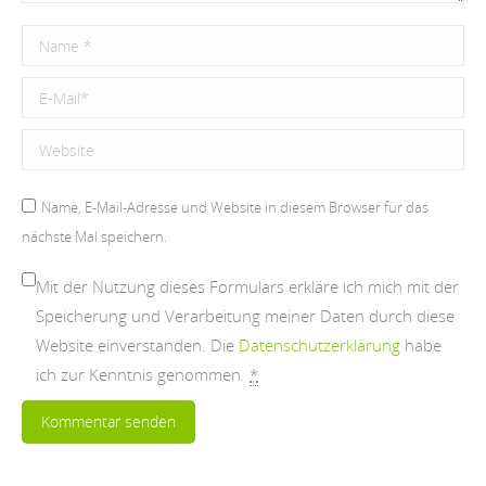
Name *
E-Mail *
Website
Name, E-Mail-Adresse und Website in diesem Browser für das
nächste Mal speichern.
Mit der Nutzung dieses Formulars erkläre ich mich mit der
Speicherung und Verarbeitung meiner Daten durch diese
Website einverstanden. Die
Datenschutzerklärung
habe
ich zur Kenntnis genommen.
*
Kommentar senden