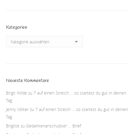
Kategorien
Kategorien
Neueste Kommentare
Birgit Wilde
zu
7 auf einen Streich … so startest du gut in deinen
Tag
Jenny Völker
zu
7 auf einen Streich … so startest du gut in deinen
Tag
Brigitte
zu
Gedankenanschubser … Brief