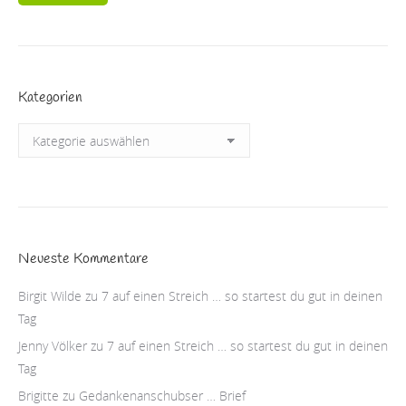
Kategorien
Kategorien
Neueste Kommentare
Birgit Wilde
zu
7 auf einen Streich … so startest du gut in deinen
Tag
Jenny Völker
zu
7 auf einen Streich … so startest du gut in deinen
Tag
Brigitte
zu
Gedankenanschubser … Brief