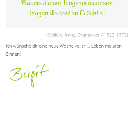
‘Bäume die nur langsam wachsen,
tragen die besten Früchte.’
(Molière, franz. Dramatiker / 1622-1673)
Ich wünsche dir eine neue Woche voller … Leben mit allen
Sinnen!