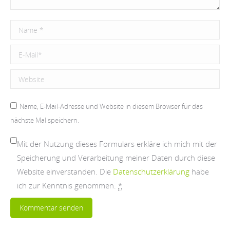
Name *
E-Mail *
Website
Name, E-Mail-Adresse und Website in diesem Browser für das
nächste Mal speichern.
Mit der Nutzung dieses Formulars erkläre ich mich mit der
Speicherung und Verarbeitung meiner Daten durch diese
Website einverstanden. Die
Datenschutzerklärung
habe
ich zur Kenntnis genommen.
*
Kommentar senden