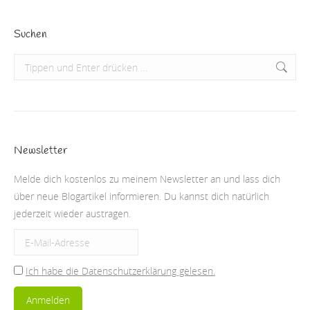
Suchen
Search:
Newsletter
Melde dich kostenlos zu meinem Newsletter an und lass dich
über neue Blogartikel informieren. Du kannst dich natürlich
jederzeit wieder austragen.
Ich habe die Datenschutzerklärung gelesen.