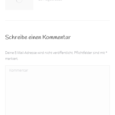
Schreibe einen Kommentar
Deine E-Mail-Adresse wird nicht veröffentlicht. Pflichtfelder sind mit
*
markiert.
Kommentar