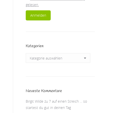
gelesen.
Kategorien
Kategorien
Neueste Kommentare
Birgit Wilde
zu
7 auf einen Streich … so
startest du gut in deinen Tag