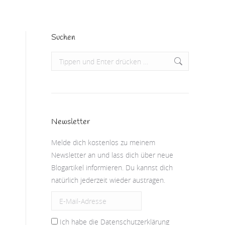
Suchen
Search:
Newsletter
Melde dich kostenlos zu meinem
Newsletter an und lass dich über neue
Blogartikel informieren. Du kannst dich
natürlich jederzeit wieder austragen.
Ich habe die Datenschutzerklärung