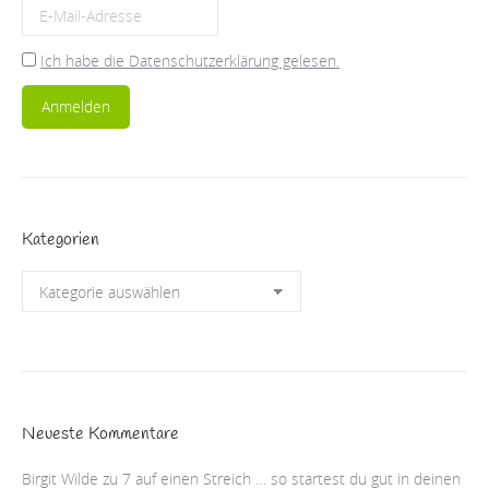
Ich habe die Datenschutzerklärung gelesen.
Kategorien
Kategorien
Neueste Kommentare
Birgit Wilde
zu
7 auf einen Streich … so startest du gut in deinen