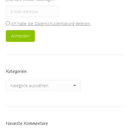
Ich habe die Datenschutzerklärung gelesen.
Kategorien
Kategorien
Neueste Kommentare