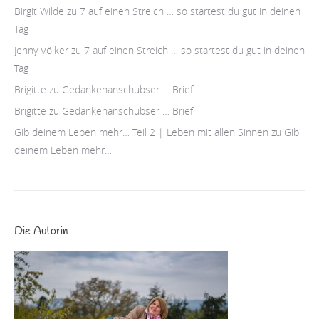
Birgit Wilde
zu
7 auf einen Streich … so startest du gut in deinen
Tag
Jenny Völker
zu
7 auf einen Streich … so startest du gut in deinen
Tag
Brigitte
zu
Gedankenanschubser … Brief
Brigitte
zu
Gedankenanschubser … Brief
Gib deinem Leben mehr… Teil 2 | Leben mit allen Sinnen
zu
Gib
deinem Leben mehr…
Die Autorin