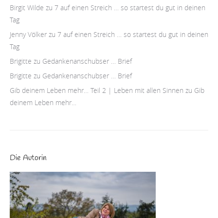
Birgit Wilde
zu
7 auf einen Streich … so startest du gut in deinen
Tag
Jenny Völker
zu
7 auf einen Streich … so startest du gut in deinen
Tag
Brigitte
zu
Gedankenanschubser … Brief
Brigitte
zu
Gedankenanschubser … Brief
Gib deinem Leben mehr… Teil 2 | Leben mit allen Sinnen
zu
Gib
deinem Leben mehr…
Die Autorin