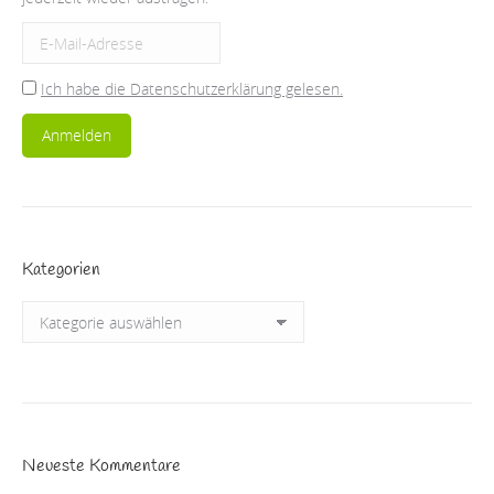
Ich habe die Datenschutzerklärung gelesen.
Kategorien
Kategorien
Neueste Kommentare