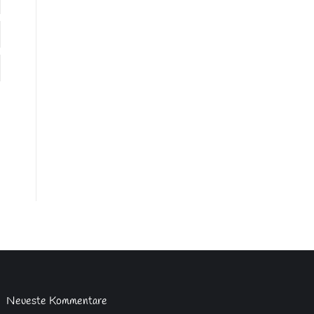
Neueste Kommentare