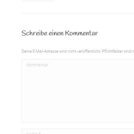
Schreibe einen Kommentar
Deine E-Mail-Adresse wird nicht veröffentlicht. Pflichtfelder sind 
Kommentar
Name *