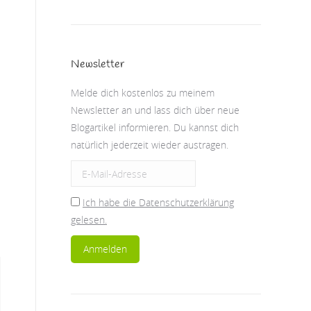
Newsletter
Melde dich kostenlos zu meinem
Newsletter an und lass dich über neue
Blogartikel informieren. Du kannst dich
natürlich jederzeit wieder austragen.
Ich habe die Datenschutzerklärung
gelesen.