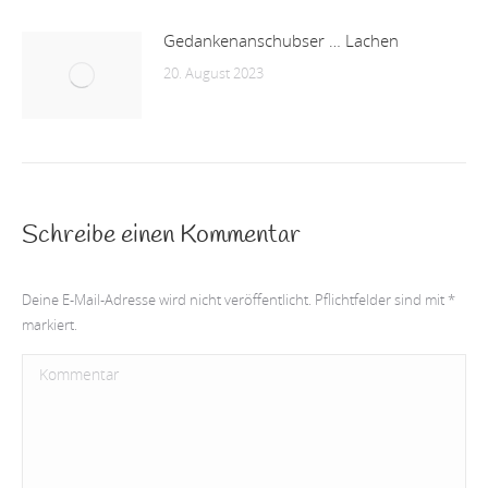
Gedankenanschubser … Lachen
20. August 2023
Schreibe einen Kommentar
Deine E-Mail-Adresse wird nicht veröffentlicht. Pflichtfelder sind mit
*
markiert.
Kommentar