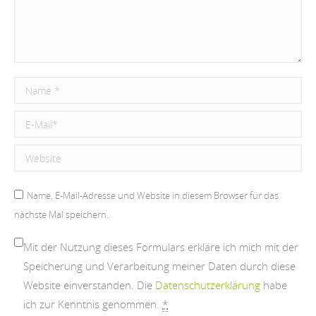
Name *
E-Mail *
Website
Name, E-Mail-Adresse und Website in diesem Browser für das
nächste Mal speichern.
Mit der Nutzung dieses Formulars erkläre ich mich mit der
Speicherung und Verarbeitung meiner Daten durch diese
Website einverstanden. Die
Datenschutzerklärung
habe
ich zur Kenntnis genommen.
*