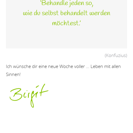
‘Behandle jeden so,
wie du selbst behandelt werden
möchtest.’
(Konfuzius)
Ich wünsche dir eine neue Woche voller … Leben mit allen
Sinnen!