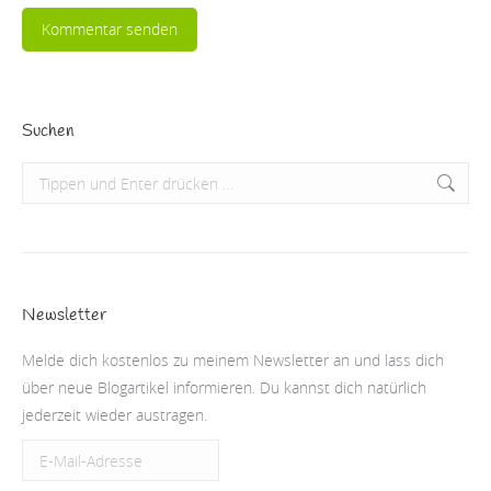
Kommentar senden
Suchen
Search:
Newsletter
Melde dich kostenlos zu meinem Newsletter an und lass dich
über neue Blogartikel informieren. Du kannst dich natürlich
jederzeit wieder austragen.