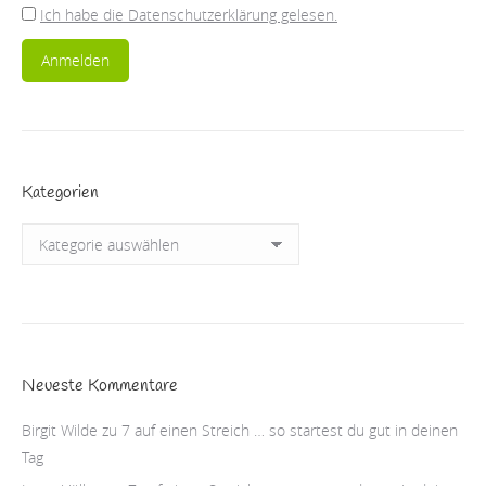
Ich habe die Datenschutzerklärung gelesen.
Kategorien
Kategorien
Neueste Kommentare
Birgit Wilde
zu
7 auf einen Streich … so startest du gut in deinen
Tag